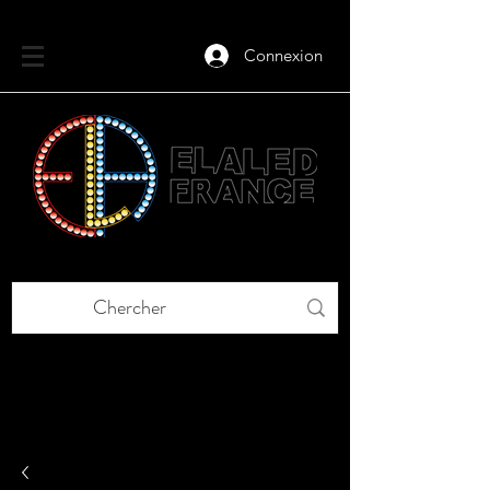
Connexion