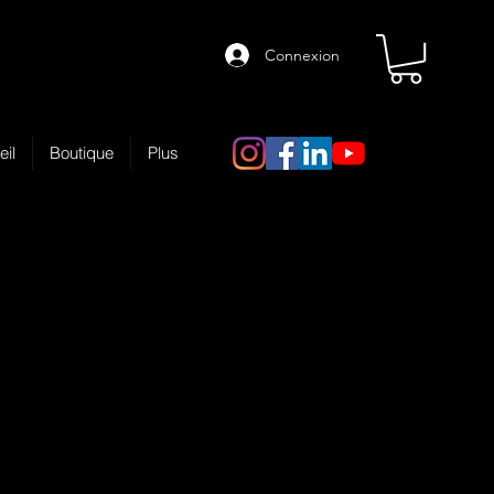
Connexion
eil
Boutique
Plus