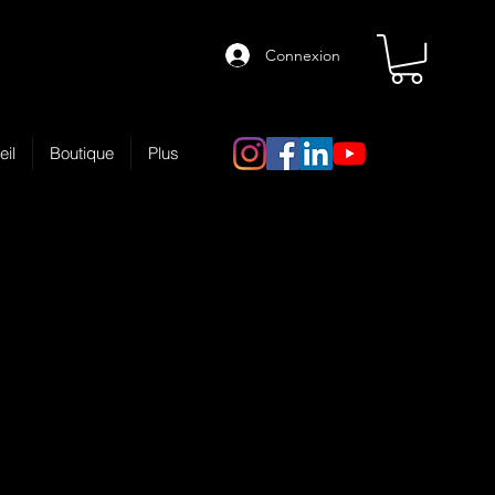
Connexion
eil
Boutique
Plus