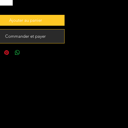
Ajouter au panier
Commander et payer