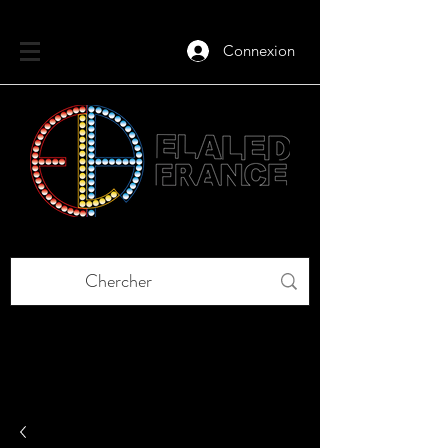
Connexion