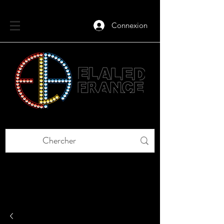
Connexion