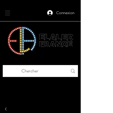
Connexion