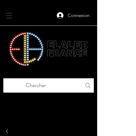
Connexion