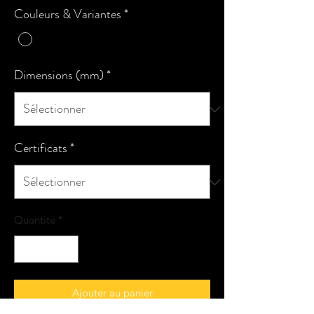
Couleurs & Variantes
*
Dimensions (mm)
*
Certificats
*
Quantité
*
Ajouter au panier