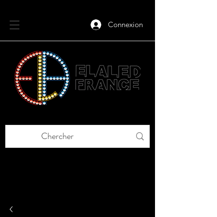
Connexion