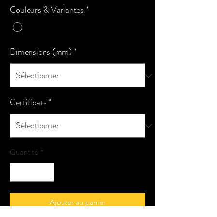
Couleurs & Variantes
*
Dimensions (mm)
*
Certificats
*
Quantité
*
Ajouter au panier