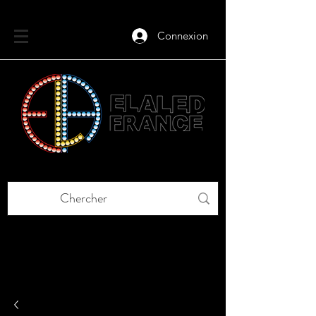
Connexion