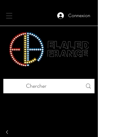
Connexion