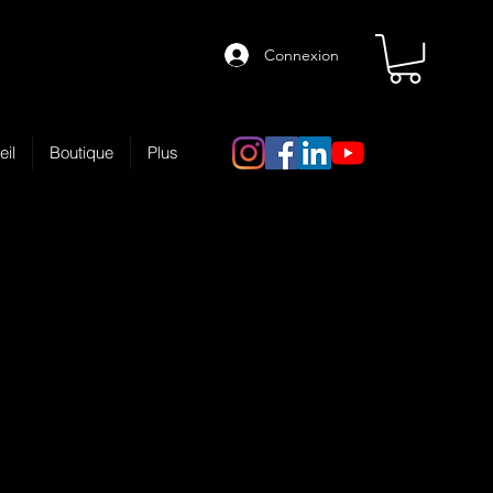
Connexion
eil
Boutique
Plus