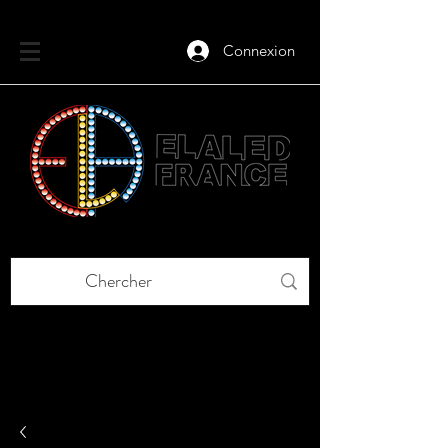
Connexion