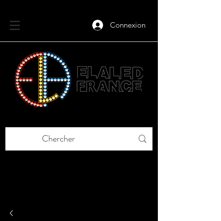
Connexion