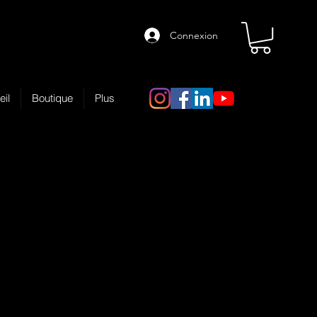
Connexion
eil
Boutique
Plus