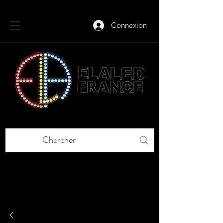
Connexion