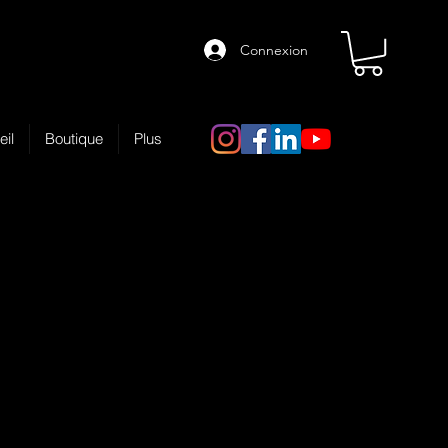
Connexion
eil
Boutique
Plus