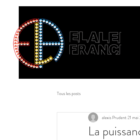
Tous les posts
alexis Prudent
21 mai
La puissan