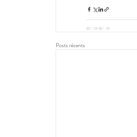
Posts récents