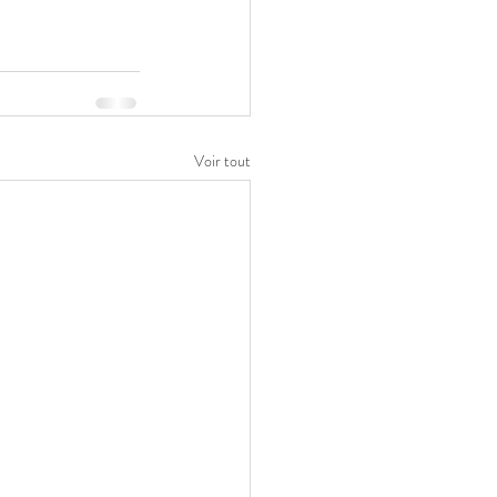
Voir tout