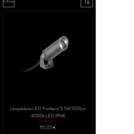
Filtrer
Lampadaire LED 'Forléans' 5.5W 550Lm
4000k LED IP68
Prix
115,05 €