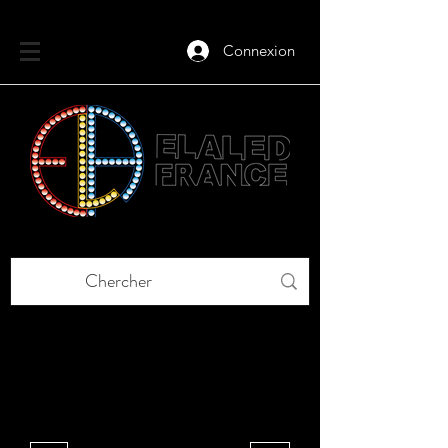
Connexion