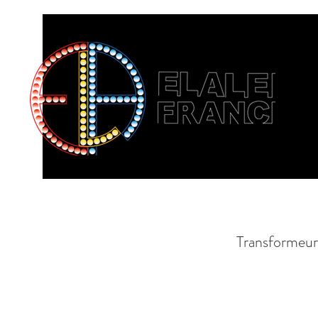
Transformeu