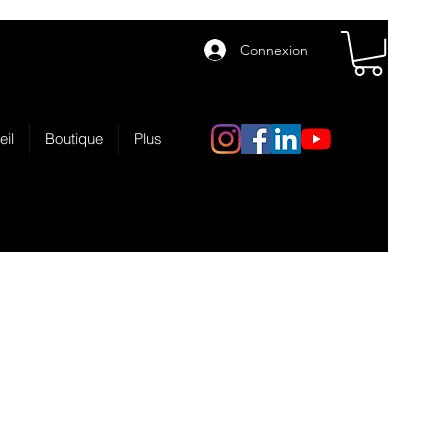
Connexion
eil
Boutique
Plus