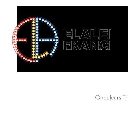
Onduleurs T