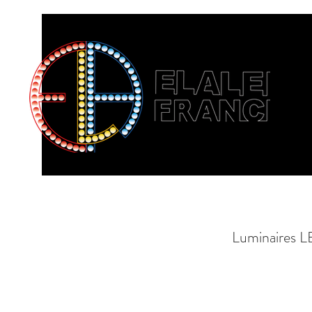
Luminaires L