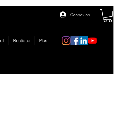
Connexion
eil
Boutique
Plus