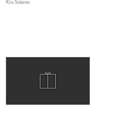
Kits Solaires