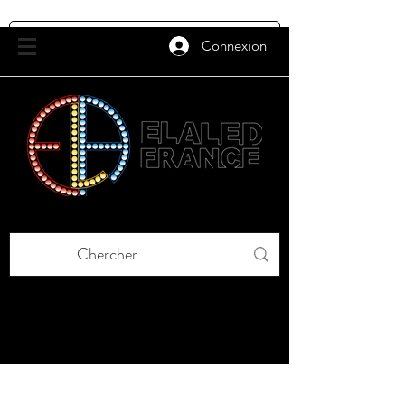
Connexion