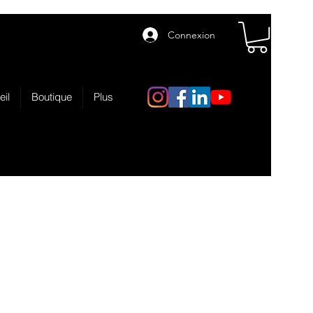
Connexion
eil
Boutique
Plus