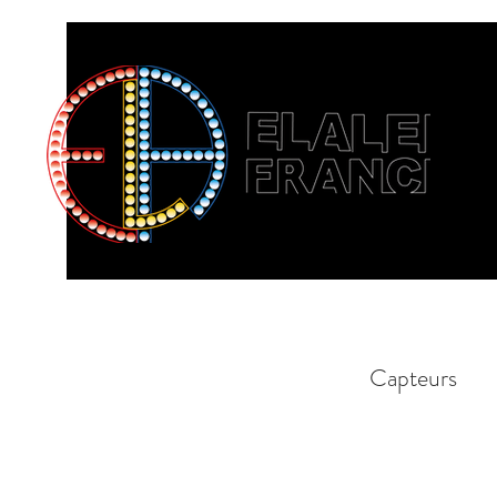
Capteurs