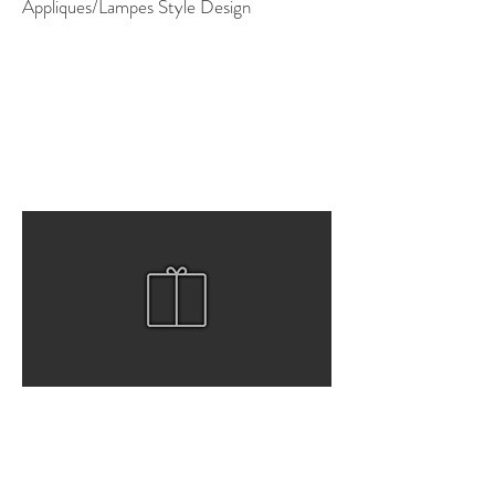
Appliques/Lampes Style Design