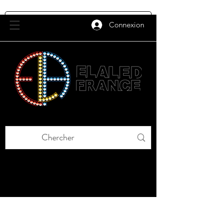
Connexion