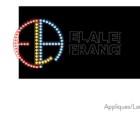
Appliques/La