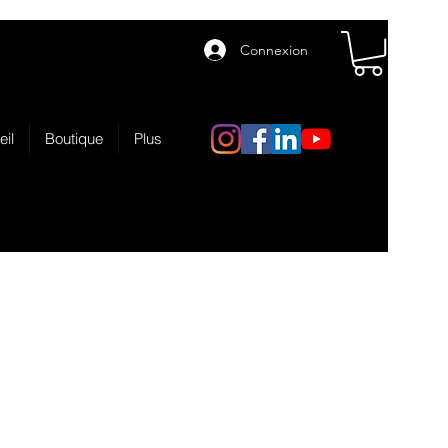
Connexion
eil
Boutique
Plus