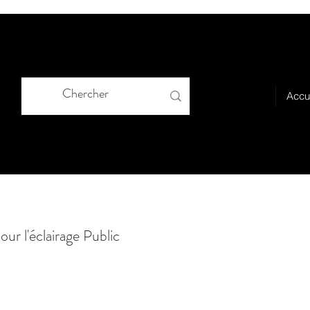
Accu
our l'éclairage Public