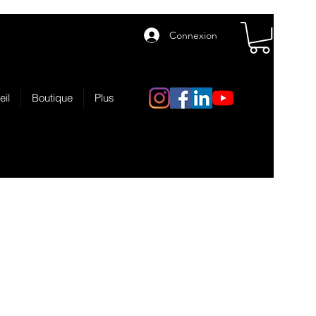
Connexion
eil
Boutique
Plus