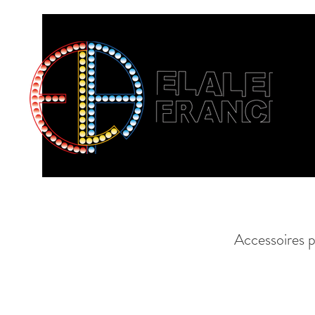
Accessoires p